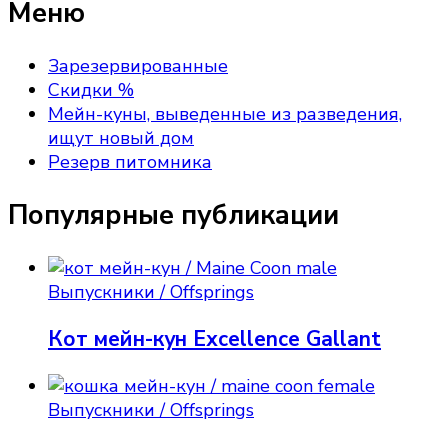
Меню
Зарезервированные
Скидки %
Мейн-куны, выведенные из разведения,
ищут новый дом
Резерв питомника
Популярные публикации
Выпускники / Offsprings
Кот мейн-кун Excellence Gallant
Выпускники / Offsprings