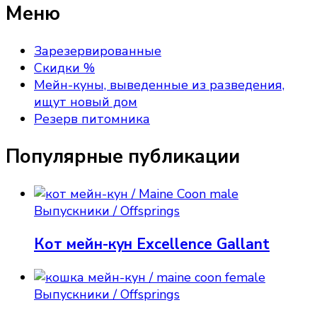
Меню
Зарезервированные
Скидки %
Мейн-куны, выведенные из разведения,
ищут новый дом
Резерв питомника
Популярные публикации
Выпускники / Offsprings
Кот мейн-кун Excellence Gallant
Выпускники / Offsprings