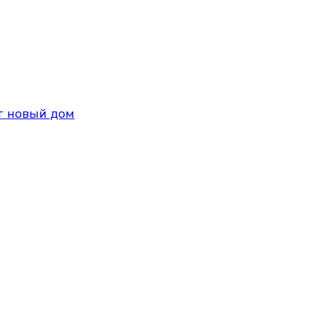
т новый дом