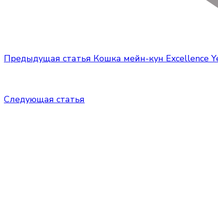
Предыдущая статья
Кошка мейн-кун Excellence 
Следующая статья