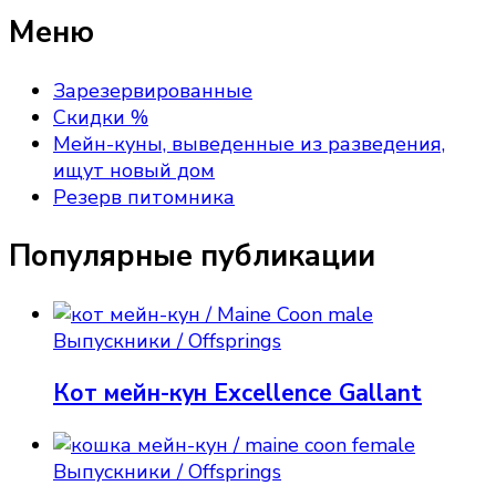
Меню
Зарезервированные
Скидки %
Мейн-куны, выведенные из разведения,
ищут новый дом
Резерв питомника
Популярные публикации
Выпускники / Offsprings
Кот мейн-кун Excellence Gallant
Выпускники / Offsprings