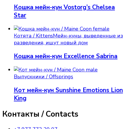
Кошка мейн-кун Vostorg’s Chelsea
Star
Котята / Kittens
Мейн-куны, выведенные из
разведения, ищут новый дом
Кошка мейн-кун Excellence Sabrina
Выпускники / Offsprings
Кот мейн-кун Sunshine Emotions Lion
King
Контакты / Contacts