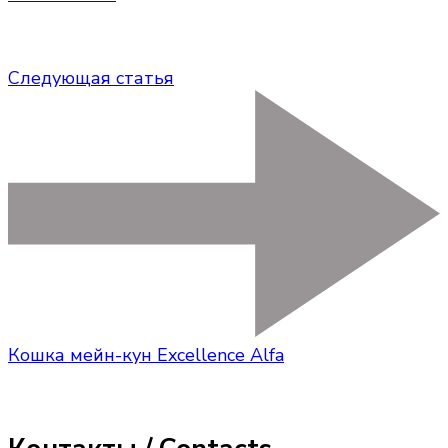
Следующая статья
Кошка мейн-кун Excellence Alfa