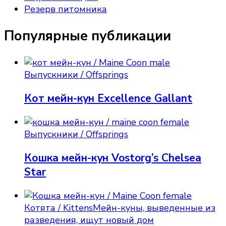
Резерв питомника
Популярные публикации
Выпускники / Offsprings
Кот мейн-кун Excellence Gallant
Выпускники / Offsprings
Кошка мейн-кун Vostorg’s Chelsea
Star
Котята / Kittens
Мейн-куны, выведенные из
разведения, ищут новый дом